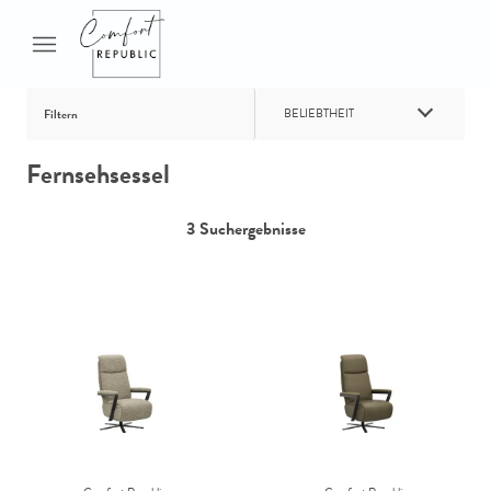
BELIEBTHEIT
Filtern
Fernsehsessel
3 Suchergebnisse