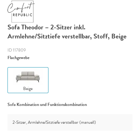
Sofa Theodor – 2-Sitzer inkl.
Armlehne/Sitztiefe verstellbar, Stoff, Beige
ID 117809
Flachgewebe
Beige
Sofa Kombination und Funktionskombination
2-Sitzer, Armlehne/Sitztiefe verstellbar (manuell)