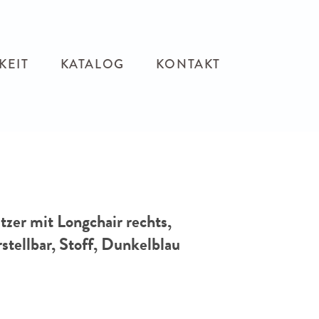
KEIT
KATALOG
KONTAKT
tzer mit Longchair rechts,
stellbar, Stoff, Dunkelblau