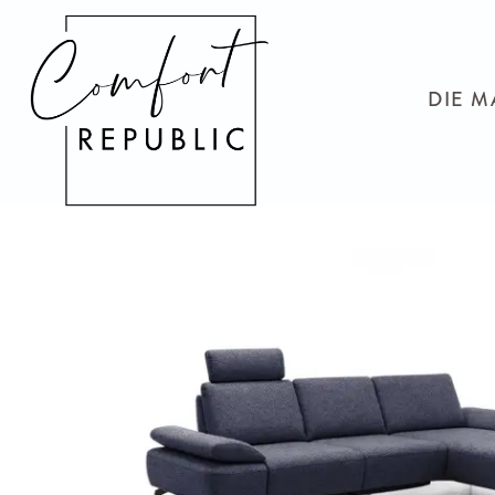
DIE M