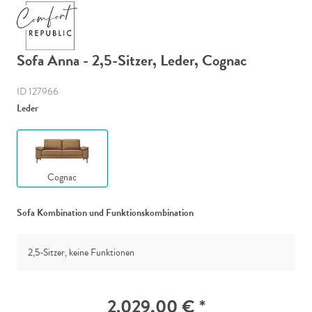
Sofa Anna - 2,5-Sitzer, Leder, Cognac
ID 127966
Leder
Cognac
Sofa Kombination und Funktionskombination
2,5-Sitzer, keine Funktionen
2.029,00 € *