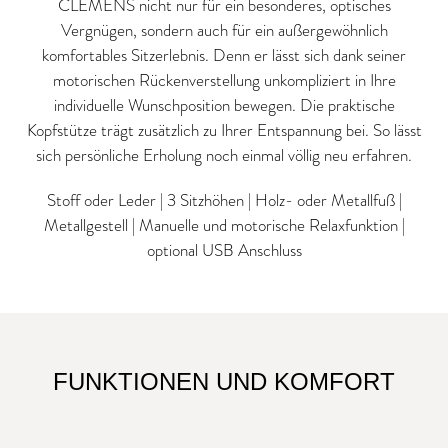
CLEMENS nicht nur für ein besonderes, optisches
Vergnügen, sondern auch für ein außergewöhnlich
komfortables Sitzerlebnis. Denn er lässt sich dank seiner
motorischen Rückenverstellung unkompliziert in Ihre
individuelle Wunschposition bewegen. Die praktische
Kopfstütze trägt zusätzlich zu Ihrer Entspannung bei. So lässt
sich persönliche Erholung noch einmal völlig neu erfahren.
Stoff oder Leder | 3 Sitzhöhen | Holz- oder Metallfuß |
Metallgestell | Manuelle und motorische Relaxfunktion |
optional USB Anschluss
FUNKTIONEN UND KOMFORT