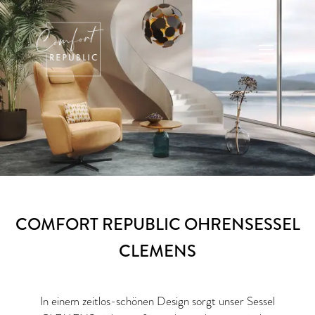
COMFORT REPUBLIC OHRENSESSEL
CLEMENS
In einem zeitlos-schönen Design sorgt unser Sessel