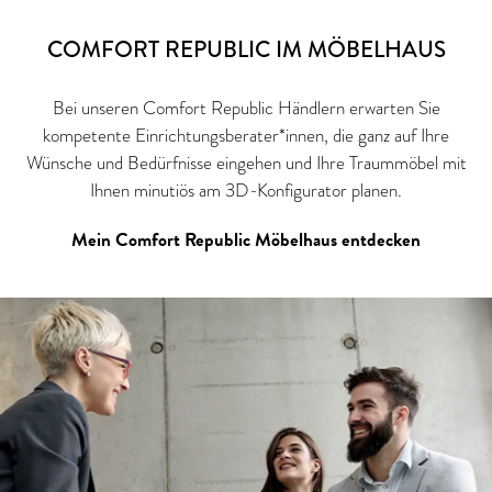
COMFORT REPUBLIC IM MÖBELHAUS
Bei unseren Comfort Republic Händlern erwarten Sie
kompetente Einrichtungsberater*innen, die ganz auf Ihre
Wünsche und Bedürfnisse eingehen und Ihre Traummöbel mit
Ihnen minutiös am 3D-Konfigurator planen.
Mein Comfort Republic Möbelhaus entdecken