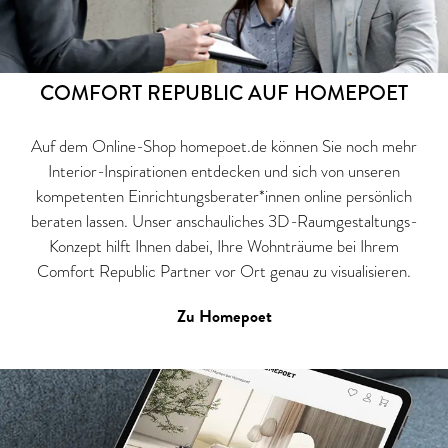
COMFORT REPUBLIC AUF HOMEPOET
Auf dem Online-Shop homepoet.de können Sie noch mehr
Interior-Inspirationen entdecken und sich von unseren
kompetenten Einrichtungsberater*innen online persönlich
beraten lassen. Unser anschauliches 3D-Raumgestaltungs-
Konzept hilft Ihnen dabei, Ihre Wohnträume bei Ihrem
Comfort Republic Partner vor Ort genau zu visualisieren.
Zu Homepoet