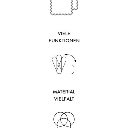
VIELE
FUNKTIONEN
MATERIAL
VIELFALT