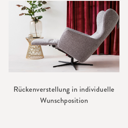
Rückenverstellung in individuelle
Wunschposition