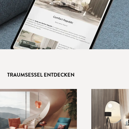
TRAUMSESSEL ENTDECKEN