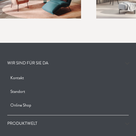
WIR SIND FÜR SIE DA
Kontakt
Standort
Online Shop
PRODUKTWELT