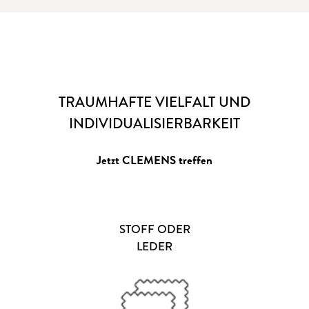
TRAUMHAFTE VIELFALT UND
INDIVIDUALISIERBARKEIT
Jetzt CLEMENS treffen
STOFF ODER
LEDER