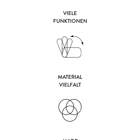
VIELE
FUNKTIONEN
MATERIAL
VIELFALT