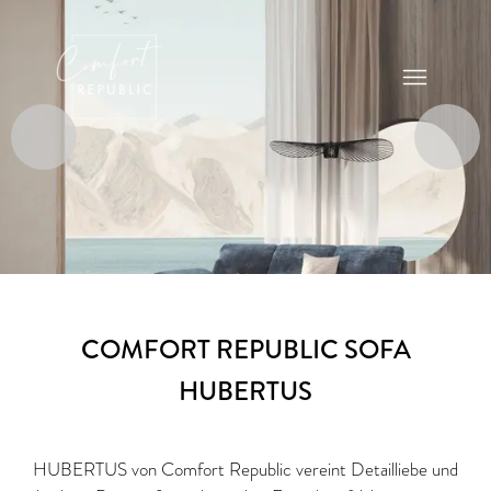
COMFORT REPUBLIC SOFA
HUBERTUS
HUBERTUS von Comfort Republic vereint Detailliebe und