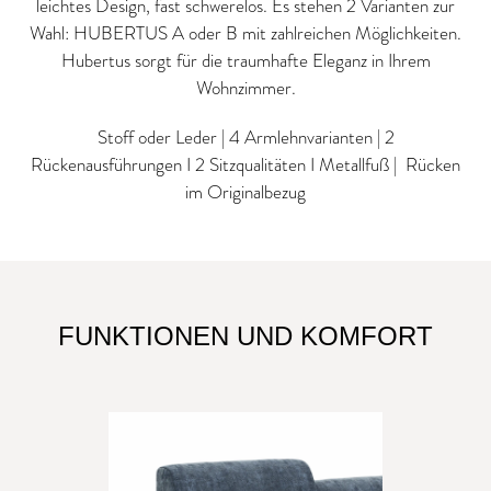
leichtes Design, fast schwerelos. Es stehen 2 Varianten zur
Wahl: HUBERTUS A oder B mit zahlreichen Möglichkeiten.
Hubertus sorgt für die traumhafte Eleganz in Ihrem
Wohnzimmer.
Stoff oder Leder | 4 Armlehnvarianten | 2
Rückenausführungen I 2 Sitzqualitäten I Metallfuß | Rücken
im Originalbezug
FUNKTIONEN UND KOMFORT