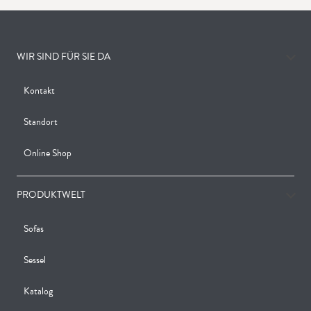
WIR SIND FÜR SIE DA
Kontakt
Standort
Online Shop
PRODUKTWELT
Sofas
Sessel
Katalog