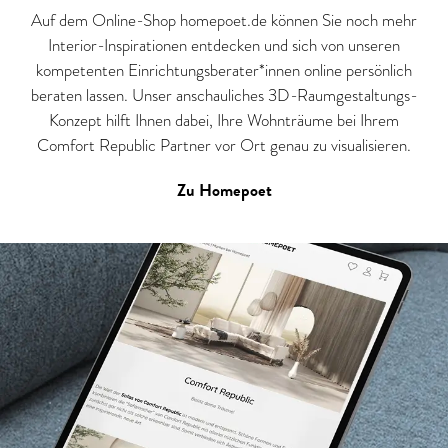
Auf dem Online-Shop homepoet.de können Sie noch mehr
Interior-Inspirationen entdecken und sich von unseren
kompetenten Einrichtungsberater*innen online persönlich
beraten lassen. Unser anschauliches 3D-Raumgestaltungs-
Konzept hilft Ihnen dabei, Ihre Wohnträume bei Ihrem
Comfort Republic Partner vor Ort genau zu visualisieren.
Zu Homepoet