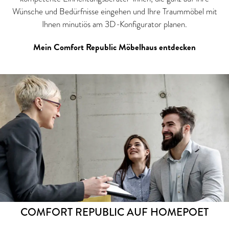
Wünsche und Bedürfnisse eingehen und Ihre Traummöbel mit
Ihnen minutiös am 3D-Konfigurator planen.
Mein Comfort Republic Möbelhaus entdecken
COMFORT REPUBLIC AUF HOMEPOET