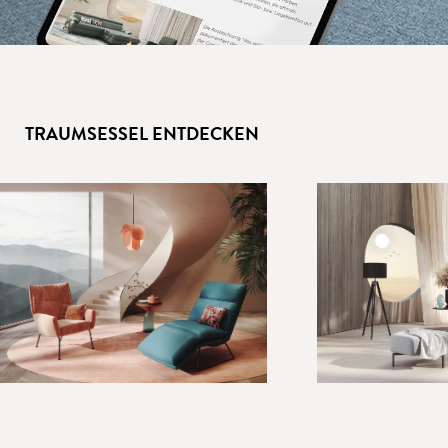
TRAUMSESSEL ENTDECKEN