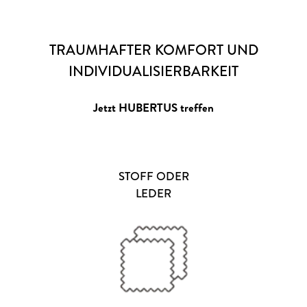
TRAUMHAFTER KOMFORT UND
INDIVIDUALISIERBARKEIT
Jetzt HUBERTUS treffen
STOFF ODER
LEDER