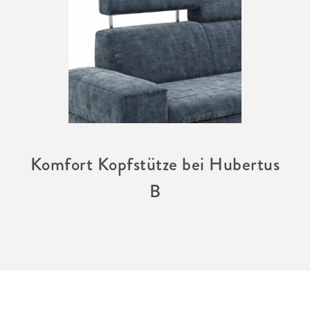
Komfort Kopfstütze bei Hubertus
B